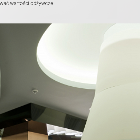
wać wartości odżywcze.