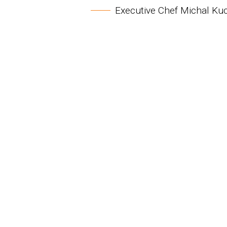
Executive Chef Michal Ku