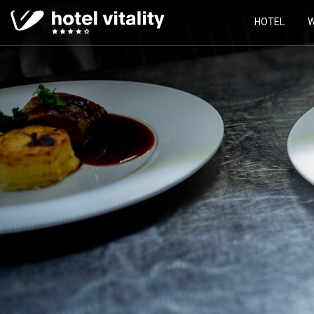
HOTEL
W