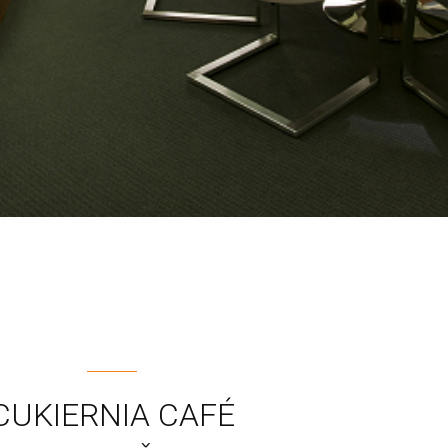
CUKIERNIA CAFÉ